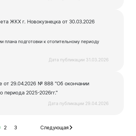
ета ЖКХ г. Новокузнецка от 30.03.2026
и плана подготовки к отопительному периоду
Дата публикации 31.03.2026
 от 29.04.2026 № 888 "Об окончании
о периода 2025-2026гг."
Дата публикации 29.04.2026
2
3
Следующая