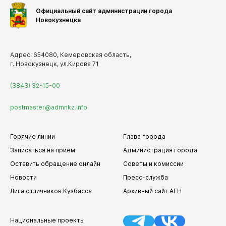
Официальный сайт администрации города
Новокузнецка
Адрес: 654080, Кемеровская область,
г. Новокузнецк, ул.Кирова 71
(3843) 32-15-00
postmaster@admnkz.info
Горячие линии
Глава города
Записаться на прием
Администрация города
Оставить обращение онлайн
Советы и комиссии
Новости
Пресс-служба
Лига отличников Кузбасса
Архивный сайт АГН
Национальные проекты