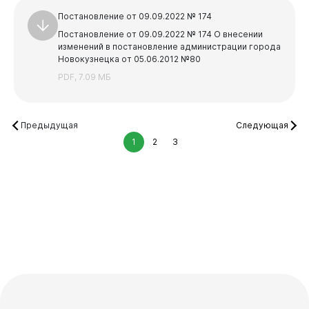
Постановление от 09.09.2022 № 174
Постановление от 09.09.2022 № 174 О внесении
изменений в постановление администрации города
Новокузнецка от 05.06.2012 №80
PDF, 7.09 МБ
Предыдущая
Следующая
1
2
3