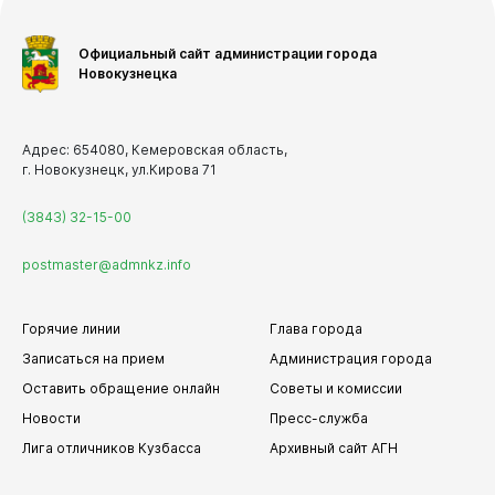
Официальный сайт администрации города
Новокузнецка
Адрес: 654080, Кемеровская область,
г. Новокузнецк, ул.Кирова 71
(3843) 32-15-00
postmaster@admnkz.info
Горячие линии
Глава города
Записаться на прием
Администрация города
Оставить обращение онлайн
Советы и комиссии
Новости
Пресс-служба
Лига отличников Кузбасса
Архивный сайт АГН