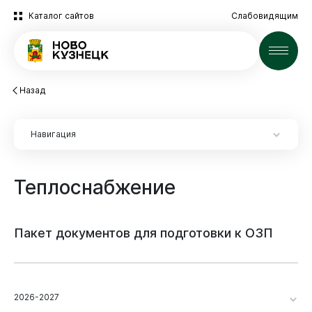
Каталог сайтов
Слабовидящим
Новости
Назад
Навигация
Теплоснабжение
Пакет
документов
для
подготовки
к
ОЗП
2026-2027