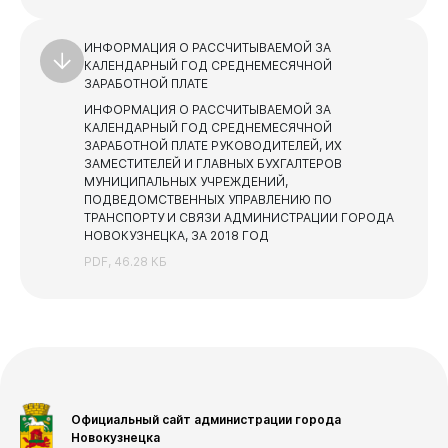
ИНФОРМАЦИЯ О РАССЧИТЫВАЕМОЙ ЗА
КАЛЕНДАРНЫЙ ГОД СРЕДНЕМЕСЯЧНОЙ
ЗАРАБОТНОЙ ПЛАТЕ
ИНФОРМАЦИЯ О РАССЧИТЫВАЕМОЙ ЗА
КАЛЕНДАРНЫЙ ГОД СРЕДНЕМЕСЯЧНОЙ
ЗАРАБОТНОЙ ПЛАТЕ РУКОВОДИТЕЛЕЙ, ИХ
ЗАМЕСТИТЕЛЕЙ И ГЛАВНЫХ БУХГАЛТЕРОВ
МУНИЦИПАЛЬНЫХ УЧРЕЖДЕНИЙ,
ПОДВЕДОМСТВЕННЫХ УПРАВЛЕНИЮ ПО
ТРАНСПОРТУ И СВЯЗИ АДМИНИСТРАЦИИ ГОРОДА
НОВОКУЗНЕЦКА, ЗА 2018 ГОД
PDF, 46.28 КБ
Официальный сайт администрации города
Новокузнецка