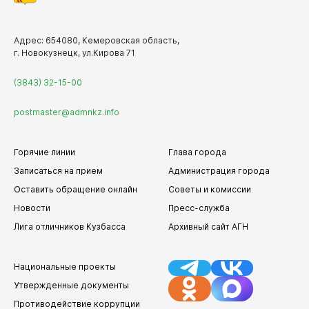
Адрес: 654080, Кемеровская область,
г. Новокузнецк, ул.Кирова 71
(3843) 32-15-00
postmaster@admnkz.info
Горячие линии
Глава города
Записаться на прием
Администрация города
Оставить обращение онлайн
Советы и комиссии
Новости
Пресс-служба
Лига отличников Кузбасса
Архивный сайт АГН
Национальные проекты
Утвержденные документы
Противодействие коррупции