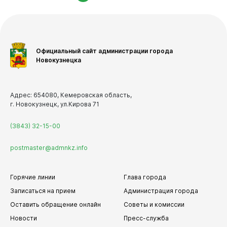
Официальный сайт администрации города
Новокузнецка
Адрес: 654080, Кемеровская область,
г. Новокузнецк, ул.Кирова 71
(3843) 32-15-00
postmaster@admnkz.info
Горячие линии
Глава города
Записаться на прием
Администрация города
Оставить обращение онлайн
Советы и комиссии
Новости
Пресс-служба