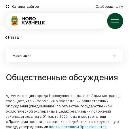
Каталог сайтов
Слабовидящим
Новости
Назад
Навигация
Общественные
обсуждения
Администрация города Новокузнецка (далее – Администрация)
сообщает, что информация о проведении общественных
обсуждений (уведомление) по объектам государственной
экологической экспертизы в целях реализации положений
законодательства с 01 марта 2025 года в соответствии
с Правилами проведения оценки воздействия на окружающую
среду, утвержденными
постановлением Правительства