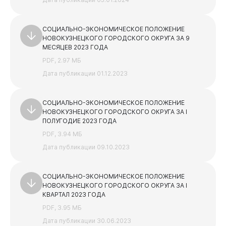
СОЦИАЛЬНО-ЭКОНОМИЧЕСКОЕ ПОЛОЖЕНИЕ
НОВОКУЗНЕЦКОГО ГОРОДСКОГО ОКРУГА ЗА 9
МЕСЯЦЕВ 2023 ГОДА
PDF, 2.97 МБ
Дата публикации 01.12.2023
СОЦИАЛЬНО-ЭКОНОМИЧЕСКОЕ ПОЛОЖЕНИЕ
НОВОКУЗНЕЦКОГО ГОРОДСКОГО ОКРУГА ЗА I
ПОЛУГОДИЕ 2023 ГОДА
PDF, 3.94 МБ
Дата публикации 09.10.2023
СОЦИАЛЬНО-ЭКОНОМИЧЕСКОЕ ПОЛОЖЕНИЕ
НОВОКУЗНЕЦКОГО ГОРОДСКОГО ОКРУГА ЗА I
КВАРТАЛ 2023 ГОДА
PDF, 3.95 МБ
Дата публикации 30.06.2023