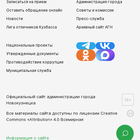
Записаться на прием
Администрация города
Оставить обращение онлайн
Советы и комиссии
Новости
Пресс-служба
Лига отличников Кузбасса
Архивный сайт АГН
Национальные проекты
Утвержденные документы
Противодействие коррупции
Муниципальная служба
Официальный сайт администрации города
12+
Новокузнецка
Все материалы сайта доступны по лицензии Creative
cc
Commons «Attribution» 4.0 Всемирная
Информация о сайте