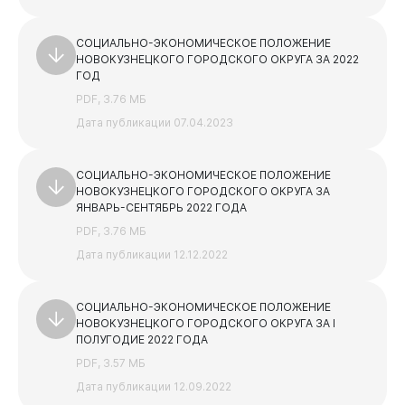
СОЦИАЛЬНО-ЭКОНОМИЧЕСКОЕ ПОЛОЖЕНИЕ
НОВОКУЗНЕЦКОГО ГОРОДСКОГО ОКРУГА ЗА 2022
ГОД
PDF, 3.76 МБ
Дата публикации 07.04.2023
СОЦИАЛЬНО-ЭКОНОМИЧЕСКОЕ ПОЛОЖЕНИЕ
НОВОКУЗНЕЦКОГО ГОРОДСКОГО ОКРУГА ЗА
ЯНВАРЬ-СЕНТЯБРЬ 2022 ГОДА
PDF, 3.76 МБ
Дата публикации 12.12.2022
СОЦИАЛЬНО-ЭКОНОМИЧЕСКОЕ ПОЛОЖЕНИЕ
НОВОКУЗНЕЦКОГО ГОРОДСКОГО ОКРУГА ЗА I
ПОЛУГОДИЕ 2022 ГОДА
PDF, 3.57 МБ
Дата публикации 12.09.2022