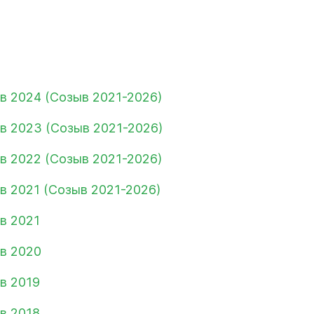
в 2024 (Созыв 2021-2026)
в 2023 (Созыв 2021-2026)
в 2022 (Созыв 2021-2026)
в 2021 (Созыв 2021-2026)
в 2021
в 2020
в 2019
в 2018