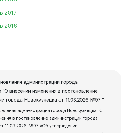
в 2017
в 2016
ановления администрации города
 "О внесении изменения в постановление
и города Новокузнецка от 11.03.2026 №97 "
овления администрации города Новокузнецка "О
нения в постановление администрации города
от 11.03.2026 №97 «Об утверждении