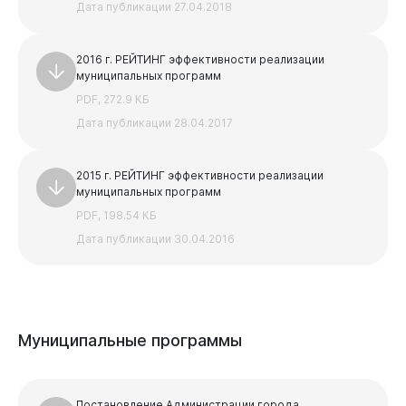
Дата публикации 27.04.2018
2016 г. РЕЙТИНГ эффективности реализации
муниципальных программ
PDF, 272.9 КБ
Дата публикации 28.04.2017
2015 г. РЕЙТИНГ эффективности реализации
муниципальных программ
PDF, 198.54 КБ
Дата публикации 30.04.2016
Муниципальные
программы
Бизнесу
Постановление Администрации города