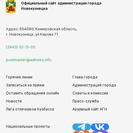
Официальный сайт администрации города
Новокузнецка
Адрес: 654080, Кемеровская область,
г. Новокузнецк, ул.Кирова 71
(3843) 32-15-00
postmaster@admnkz.info
Горячие линии
Глава города
Записаться на прием
Администрация города
Оставить обращение онлайн
Советы и комиссии
Новости
Пресс-служба
Лига отличников Кузбасса
Архивный сайт АГН
Национальные проекты