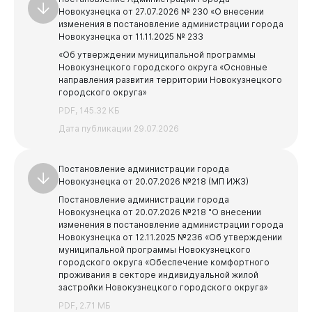
Новокузнецка от 27.07.2026 № 230 «О внесении
изменения в постановление администрации города
Новокузнецка от 11.11.2025 № 233
«Об утверждении муниципальной программы
Новокузнецкого городского округа «Основные
направления развития территории Новокузнецкого
городского округа»
PDF, 145.32 КБ
Дата публикации 29.07.2026
Постановление администрации города
Новокузнецка от 20.07.2026 №218 (МП ИЖЗ)
Постановление администрации города
Новокузнецка от 20.07.2026 №218 "О внесении
изменения в постановление администрации города
Новокузнецка от 12.11.2025 №236 «Об утверждении
муниципальной программы Новокузнецкого
городского округа «Обеспечение комфортного
проживания в секторе индивидуальной жилой
застройки Новокузнецкого городского округа»
PDF, 2.71 МБ