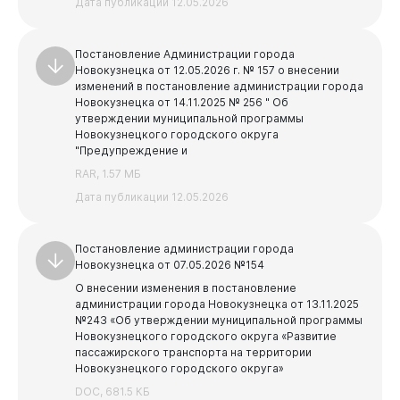
Дата публикации 12.05.2026
Постановление Администрации города
Новокузнецка от 12.05.2026 г. № 157 о внесении
изменений в постановление администрации города
Новокузнецка от 14.11.2025 № 256 " Об
утверждении муниципальной программы
Новокузнецкого городского округа
"Предупреждение и
RAR, 1.57 МБ
Дата публикации 12.05.2026
Постановление администрации города
Новокузнецка от 07.05.2026 №154
О внесении изменения в постановление
администрации города Новокузнецка от 13.11.2025
№243 «Об утверждении муниципальной программы
Новокузнецкого городского округа «Развитие
пассажирского транспорта на территории
Новокузнецкого городского округа»
DOC, 681.5 КБ