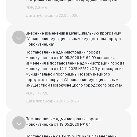
PDF, 2.3 МБ
Дата публикации 22.05.2026
Внесение изменений в муниципальную программу
"Управление муниципальным имуществом города
Новокузнецка"
Постановление администрации города
Новокузнецка от 19.05.2026 №162 "О внесении
изменения в постановление администрации города
Новокузнецка от 14.11.2025 №252 «Об утверждении
муниципальной программы Новокузнецкого
городского округа «Управление муниципальным
имуществом Новокузнецкого городского округа»
PDF, 1.47 МБ
Дата публикации 20.05.2026
Постановление администрации города
Новокузнецка от 19.05.2026 №164
Постановление от 19.05.2026 № 164 О внесении