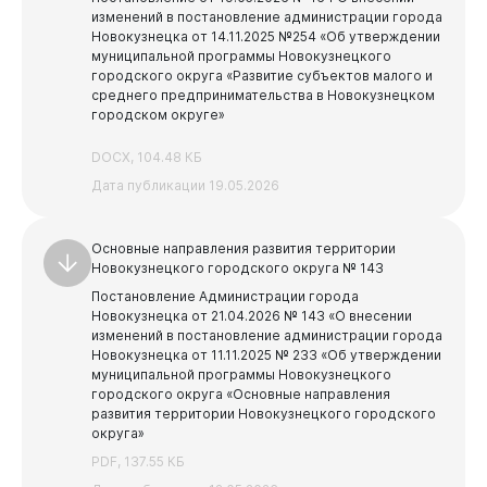
изменений в постановление администрации города
Новокузнецка от 14.11.2025 №254 «Об утверждении
муниципальной программы Новокузнецкого
городского округа «Развитие субъектов малого и
среднего предпринимательства в Новокузнецком
городском округе»
DOCX, 104.48 КБ
Дата публикации 19.05.2026
Основные направления развития территории
Новокузнецкого городского округа № 143
Постановление Администрации города
Новокузнецка от 21.04.2026 № 143 «О внесении
изменений в постановление администрации города
Новокузнецка от 11.11.2025 № 233 «Об утверждении
муниципальной программы Новокузнецкого
городского округа «Основные направления
развития территории Новокузнецкого городского
округа»
PDF, 137.55 КБ