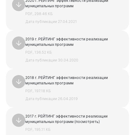
2020 г. РЕЙТИНГ эффективности реализации
муниципальных программ
PDF, 298.46 КБ
Дата публикации 27.04.2021
2019 г. РЕЙТИНГ эффективности реализации
муниципальных программ
PDF, 136.52 КБ
Дата публикации 30.04.2020
2018 г. РЕЙТИНГ эффективности реализации
муниципальных программ
PDF, 197.18 КБ
Горожанам
Дата публикации 26.04.2019
2017 г. РЕЙТИНГ эффективности реализации
муниципальных программ (посмотреть)
PDF, 195.11 КБ