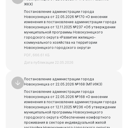
ЖКХ)
Постановление администрации города
Новокузнецка от 22.05.2026 №170 «О внесении
изменения в постановление администрации города
Новокузнецка
от 12.11.2025 №237 «Об утверждении
муниципальной программы Новокузнецкого
городского округа «Развитие жилищно-
коммунального хозяйства на территории
Новокузнецкого городского округа»
PDF, 666.61 КБ
Дата публикации 22.05.2026
Постановление администрации города
Новокузнецка от 22.05.2026 №168 (МП ИЖЗ)
Постановление администрации города
Новокузнецка от 22.05.2026 №168 «О внесении
изменения в постановление администрации города
Новокузнецка от 12.11.2025 №236 «Об утверждении
муниципальной программы Новокузнецкого
городского округа «Обеспечение комфортного
проживания в секторе индивидуальной жилой
застройки Новокузнецкого городского округа»