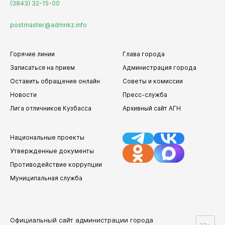
(3843) 32-15-00
postmaster@admnkz.info
Горячие линии
Глава города
Записаться на прием
Администрация города
Оставить обращение онлайн
Советы и комиссии
Новости
Пресс-служба
Лига отличников Кузбасса
Архивный сайт АГН
Национальные проекты
Утвержденные документы
Противодействие коррупции
Муниципальная служба
Официальный сайт администрации города