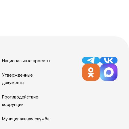
Национальные проекты
Утвержденные
документы
Противодействие
коррупции
Муниципальная служба