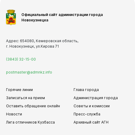
Официальный сайт администрации города
Новокузнецка
Адрес: 654080, Кемеровская область,
г. Новокузнецк, ул.Кирова 71
(3843) 32-15-00
postmaster@admnkz.info
Горячие линии
Глава города
Записаться на прием
Администрация города
Оставить обращение онлайн
Советы и комиссии
Новости
Пресс-служба
Лига отличников Кузбасса
Архивный сайт АГН