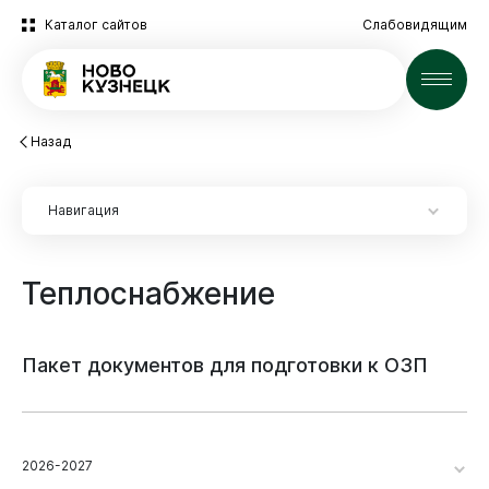
Каталог сайтов
Слабовидящим
Новости
Назад
Навигация
Теплоснабжение
Пакет
документов
для
подготовки
к
ОЗП
2026-2027