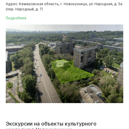
Адрес: Кемеровская область, г. Новокузнецк, ул. Народная, д. 5а
(пер. Народный, д. 7)
Подробнее
Экскурсии
на
объекты
культурного