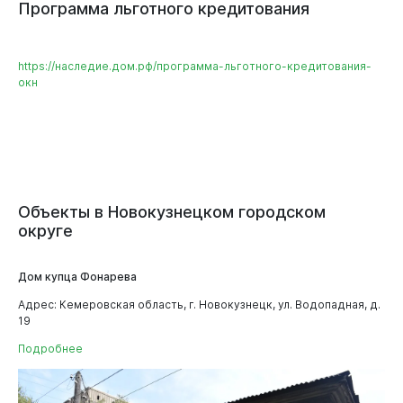
Программа
льготного
кредитования
https://наследие.дом.рф/программа-льготного-кредитования-
окн
Объекты
в
Новокузнецком
городском
округе
Дом купца Фонарева
Бизнесу
Адрес: Кемеровская область, г. Новокузнецк, ул. Водопадная, д.
19
Подробнее