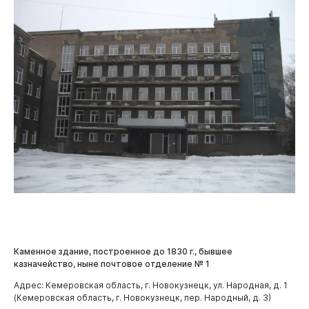
Каменное здание, построенное до 1830 г., бывшее
казначейство, ныне почтовое отделение № 1
Адрес: Кемеровская область, г. Новокузнецк, ул. Народная, д. 1
(Кемеровская область, г. Новокузнецк, пер. Народный, д. 3)