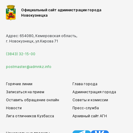
Официальный сайт администрации города
Новокузнецка
Адрес: 654080, Кемеровская область,
г. Новокузнецк, ул.Кирова 71
(3843) 32-15-00
postmaster@admnkz.info
Горячие линии
Глава города
Записаться на прием
Администрация города
Оставить обращение онлайн
Советы и комиссии
Новости
Пресс-служба
Лига отличников Кузбасса
Архивный сайт АГН