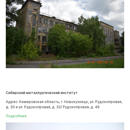
Виртуальная
приемная
Сибирский металлургический институт
Адрес: Кемеровская область, г. Новокузнецк, ул. Рудокопровая,
д. 30 и ул. Рудокопровая, д. 32/ Рудокопровая, д. 49
Подробнее