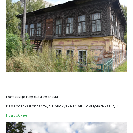
Документы
Гостиница Верхней колонии
Кемеровская область, г. Новокузнецк, ул. Коммунальная, д. 21
Подробнее