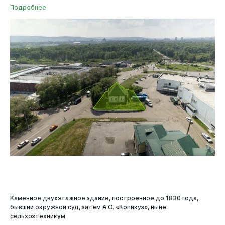
Подробнее
Каменное двухэтажное здание, построенное до 1830 года,
бывший окружной суд, затем А.О. «Копикуз», ныне
сельхозтехникум