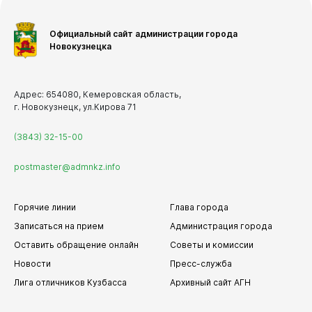
Официальный сайт администрации города
Новокузнецка
Адрес: 654080, Кемеровская область,
г. Новокузнецк, ул.Кирова 71
(3843) 32-15-00
postmaster@admnkz.info
Горячие линии
Глава города
Записаться на прием
Администрация города
Оставить обращение онлайн
Советы и комиссии
Новости
Пресс-служба
Лига отличников Кузбасса
Архивный сайт АГН