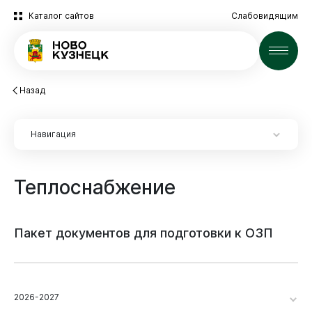
Каталог сайтов
Слабовидящим
Новости
Назад
Навигация
Теплоснабжение
Пакет
документов
для
подготовки
к
ОЗП
2026-2027