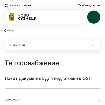
Каталог сайтов
Слабовидящим
Новости
Назад
Навигация
Теплоснабжение
Пакет
документов
для
подготовки
к
ОЗП
2026-2027