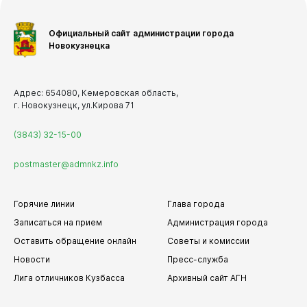
Официальный сайт администрации города
Новокузнецка
Адрес: 654080, Кемеровская область,
г. Новокузнецк, ул.Кирова 71
(3843) 32-15-00
postmaster@admnkz.info
Горячие линии
Глава города
Записаться на прием
Администрация города
Оставить обращение онлайн
Советы и комиссии
Новости
Пресс-служба
Лига отличников Кузбасса
Архивный сайт АГН