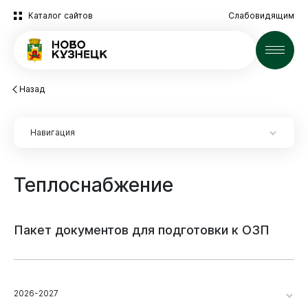
Каталог сайтов
Слабовидящим
Новости
Назад
Навигация
Теплоснабжение
Пакет
документов
для
подготовки
к
ОЗП
2026-2027