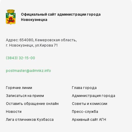
Официальный сайт администрации города
Новокузнецка
Адрес: 654080, Кемеровская область,
г. Новокузнецк, ул.Кирова 71
(3843) 32-15-00
postmaster@admnkz.info
Горячие линии
Глава города
Записаться на прием
Администрация города
Оставить обращение онлайн
Советы и комиссии
Новости
Пресс-служба
Лига отличников Кузбасса
Архивный сайт АГН