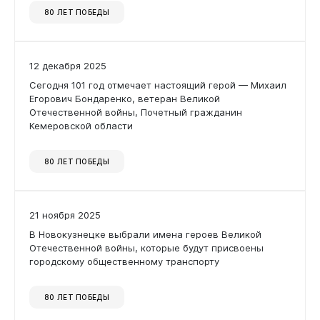
80 ЛЕТ ПОБЕДЫ
12 декабря 2025
Сегодня 101 год отмечает настоящий герой — Михаил
Егорович Бондаренко, ветеран Великой
Отечественной войны, Почетный гражданин
Кемеровской области
Бизнесу
80 ЛЕТ ПОБЕДЫ
21 ноября 2025
В Новокузнецке выбрали имена героев Великой
Отечественной войны, которые будут присвоены
городскому общественному транспорту
80 ЛЕТ ПОБЕДЫ