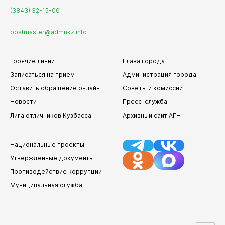
(3843) 32-15-00
postmaster@admnkz.info
Горячие линии
Глава города
Записаться на прием
Администрация города
Оставить обращение онлайн
Советы и комиссии
Новости
Пресс-служба
Лига отличников Кузбасса
Архивный сайт АГН
Национальные проекты
Утвержденные документы
Противодействие коррупции
Муниципальная служба