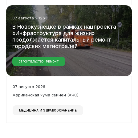
07 августа 2026
В Новокузнецке в рамках нацпроекта
«Инфраструктура для жизни»
продолжается капитальный ремонт
городских магистралей
СТРОИТЕЛЬСТВО | РЕМОНТ
07 августа 2026
Африканская чума свиней (АЧС)
МЕДИЦИНА И ЗДРАВООХРАНЕНИЕ