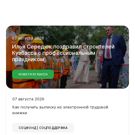
07 августа 2026
Илья Середюк поздравил строителей
Кузбасса с профессиональным
праздником
НОВОСТИ КУЗБАССА
07 августа 2026
Как получить выписку из электронной трудовой
книжки
СОЦФОНД | СОЦПОДДЕРЖКА