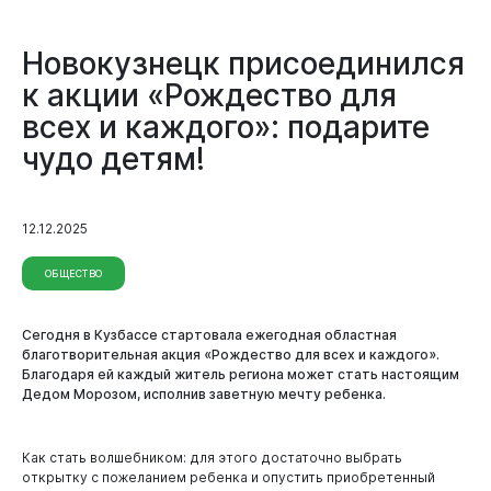
Новокузнецк присоединился
к акции «Рождество для
всех и каждого»: подарите
чудо детям!
Документы
12.12.2025
ОБЩЕСТВО
Сегодня в Кузбассе стартовала ежегодная областная
благотворительная акция «Рождество для всех и каждого».
Благодаря ей каждый житель региона может стать настоящим
Дедом Морозом, исполнив заветную мечту ребенка.
Как стать волшебником: для этого достаточно выбрать
открытку с пожеланием ребенка и опустить приобретенный