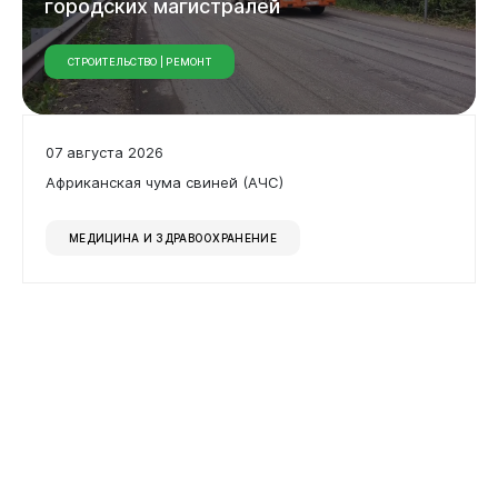
городских
магистралей
СТРОИТЕЛЬСТВО | РЕМОНТ
07 августа 2026
Бизнесу
Африканская чума свиней (АЧС)
МЕДИЦИНА И ЗДРАВООХРАНЕНИЕ