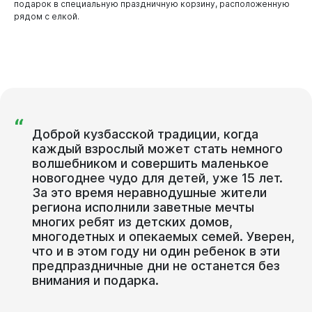
подарок в специальную праздничную корзину, расположенную
рядом с елкой.
“
Виртуальная
приемная
Доброй кузбасской традиции, когда
каждый взрослый может стать немного
волшебником и совершить маленькое
новогоднее чудо для детей, уже 15 лет.
За это время неравнодушные жители
региона исполнили заветные мечты
многих ребят из детских домов,
многодетных и опекаемых семей. Уверен,
что и в этом году ни один ребенок в эти
предпраздничные дни не останется без
внимания и подарка.