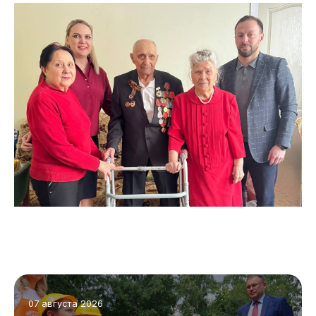
Администрация
07 августа 2026