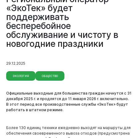
«ЭкоТек» будет
поддерживать
бесперебойное
обслуживание и чистоту в
новогодние праздники
29.12.2025
ЭКОЛОГИЯ
ОБЩЕСТВО
Официальные выходные для большинства граждан начнутся с 31
декабря 2025 г. и продлятся до 11 января 2026 г. включительно.
В этот период все производственные службы «ЭкоТек» будут
работать в штатном режиме.
Более 130 единиц техники ежедневно выходят на маршруты для
обеспечения своевременного вывоза отходов (предусмотрена