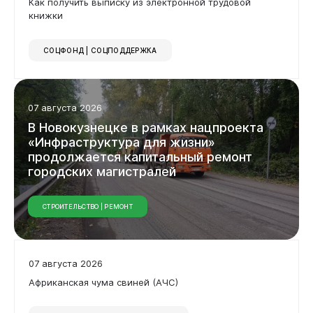
Как получить выписку из электронной трудовой
книжки
СОЦФОНД | СОЦПОДДЕРЖКА
07 августа 2026
В Новокузнецке в рамках нацпроекта
«Инфраструктура для жизни»
продолжается капитальный ремонт
городских магистралей
СТРОИТЕЛЬСТВО | РЕМОНТ
07 августа 2026
Африканская чума свиней (АЧС)