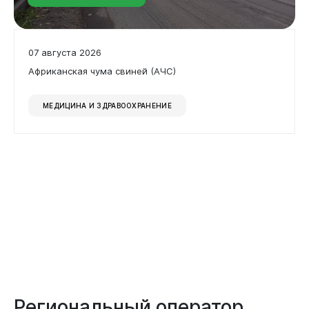
07 августа 2026
Африканская чума свиней (АЧС)
МЕДИЦИНА И ЗДРАВООХРАНЕНИЕ
Виртуальная
приемная
Региональный оператор