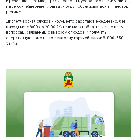
и резервная техника). График работы мусоровозов не изменится,
и все контейнерные площадки будут обслуживаться в плановом
режиме.
Диспетчерская служба и кол-центр работают ежедневно, без
выходных, с 8:00 до 20:00. Жители могут обращаться по всем
вопросам, связанным с вывозом отходов, и получать
оперативную помощь
по телефону горячей линии: 8-800-550-
52-42.