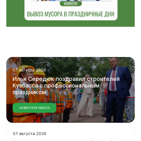
07 августа 2026
Илья Середюк поздравил строителей
Кузбасса с профессиональным
праздником
НОВОСТИ КУЗБАССА
07 августа 2026