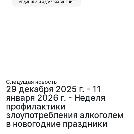
МЕДИЦИНА И ЗДРАВООХРАНЕНИЕ
Следущая новость
29 декабря 2025 г. - 11
января 2026 г. - Неделя
профилактики
злоупотребления алкоголем
в новогодние праздники