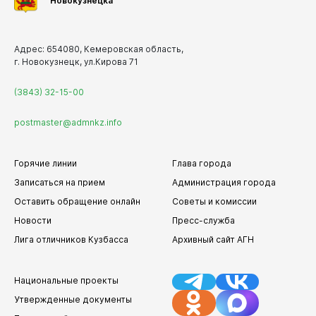
Новокузнецка
Адрес: 654080, Кемеровская область,
г. Новокузнецк, ул.Кирова 71
(3843) 32-15-00
postmaster@admnkz.info
Горячие линии
Глава города
Записаться на прием
Администрация города
Оставить обращение онлайн
Советы и комиссии
Новости
Пресс-служба
Лига отличников Кузбасса
Архивный сайт АГН
Национальные проекты
Утвержденные документы