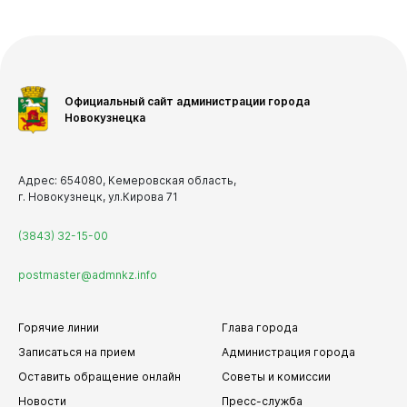
Официальный сайт администрации города
Новокузнецка
Адрес: 654080, Кемеровская область,
г. Новокузнецк, ул.Кирова 71
(3843) 32-15-00
postmaster@admnkz.info
Горячие линии
Глава города
Записаться на прием
Администрация города
Оставить обращение онлайн
Советы и комиссии
Новости
Пресс-служба