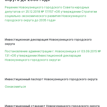
Решение Новокузнецкого городского Совета народных
депутатов от 25.12.2018 № 17/157 «Об утверждении Стратегии
социально-экономического развития Новокузнецкого
городского округа до 2035 года»
Инвестиционная декларация Новокузнецкого городского
округа
Постановление администрации г. Новокузнецка от 03.09.2015 №
Бизнесу
131 «Об утверждении Инвестиционной декларации
Новокузнецкого городского округа»
Инвестиционный паспорт Новокузнецкого городского округа
Ознакомиться
Инвестиционный стандарт Новокузнецкого городского округа