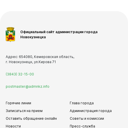
Официальный сайт администрации города
Новокузнецка
Адрес: 654080, Кемеровская область,
г. Новокузнецк, ул.Кирова 71
(3843) 32-15-00
postmaster@admnkz.info
Горячие линии
Глава города
Записаться на прием
Администрация города
Оставить обращение онлайн
Советы и комиссии
Новости
Пресс-служба