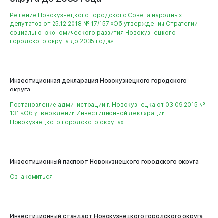
Решение Новокузнецкого городского Совета народных
депутатов от 25.12.2018 № 17/157 «Об утверждении Стратегии
социально-экономического развития Новокузнецкого
городского округа до 2035 года»
Инвестиционная декларация Новокузнецкого городского
округа
Постановление администрации г. Новокузнецка от 03.09.2015 №
Бизнесу
131 «Об утверждении Инвестиционной декларации
Новокузнецкого городского округа»
Инвестиционный паспорт Новокузнецкого городского округа
Ознакомиться
Инвестиционный стандарт Новокузнецкого городского округа