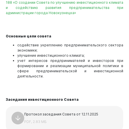
188 «О создании Совета по улучшению инвестиционного климата
и содействию развития предпринимательства при
администрации города Новокузнецка»
Виртуальная
приемная
Основные цели совета
содействие укреплению предпринимательского сектора
экономики;
улучшение инвестиционного климата;
учет интересов предпринимателей и инвесторов при
формировании и реализации муниципальной политики в
сфере предпринимательской и инвестиционной
деятельности.
Заседания инвестиционного Совета
Протокол заседания Совета от 12.11.2025
PDF, 2.83 МБ