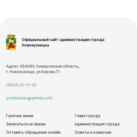
Официальный сайт администрации города
Новокузнецка
Адрес: 654080, Кемеровская область,
г. Новокузнецк, ул.Кирова 71
(3843) 32-15-00
postmaster@admnkz.info
Горячие линии
Глава города
Записаться на прием
Администрация города
Оставить обращение онлайн
Советы и комиссии