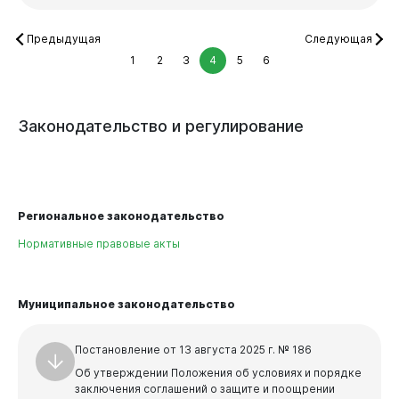
Предыдущая
Следующая
1
2
3
4
5
6
Законодательство
и
регулирование
Региональное законодательство
Нормативные правовые акты
Муниципальное законодательство
Постановление от 13 августа 2025 г. № 186
Об утверждении Положения об условиях и порядке
заключения соглашений о защите и поощрении