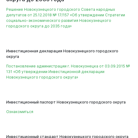
Решение Новокузнецкого городского Совета народных
депутатов от 25.12.2018 № 17/157 «Об утверждении Стратегии
социально-экономического развития Новокузнецкого
городского округа до 2035 года»
Инвестиционная декларация Новокузнецкого городского
округа
Постановление администрации г. Новокузнецка от 03.09.2015 №
Бизнесу
131 «Об утверждении Инвестиционной декларации
Новокузнецкого городского округа»
Инвестиционный паспорт Новокузнецкого городского округа
Ознакомиться
Инвестиционный стандарт Новокузнецкого городского округа