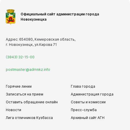
Официальный сайт администрации города
Новокузнецка
Адрес: 654080, Кемеровская область,
г. Новокузнецк, ул.Кирова 71
(3843) 32-15-00
postmaster@admnkz.info
Горячие линии
Глава города
Записаться на прием
Администрация города
Оставить обращение онлайн
Советы и комиссии
Новости
Пресс-служба
Лига отличников Кузбасса
Архивный сайт АГН