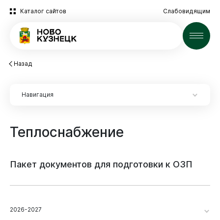
Каталог сайтов
Слабовидящим
Новости
Назад
Навигация
Теплоснабжение
Пакет
документов
для
подготовки
к
ОЗП
2026-2027