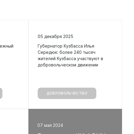
05 декабря 2025
нежный
Губернатор Кузбасса Илья
Середюк: более 240 тысяч
жителей Кузбасса участвуют в
добровольческом движении
ДОБРОВОЛЬЧЕСТВО
07 мая 2024