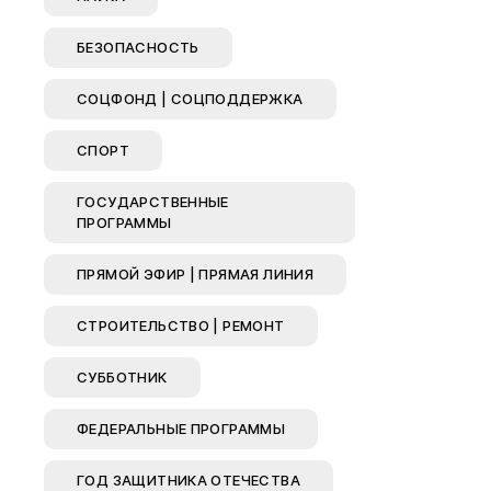
БЕЗОПАСНОСТЬ
СОЦФОНД | СОЦПОДДЕРЖКА
СПОРТ
ГОСУДАРСТВЕННЫЕ
ПРОГРАММЫ
ПРЯМОЙ ЭФИР | ПРЯМАЯ ЛИНИЯ
СТРОИТЕЛЬСТВО | РЕМОНТ
СУББОТНИК
ФЕДЕРАЛЬНЫЕ ПРОГРАММЫ
ГОД ЗАЩИТНИКА ОТЕЧЕСТВА