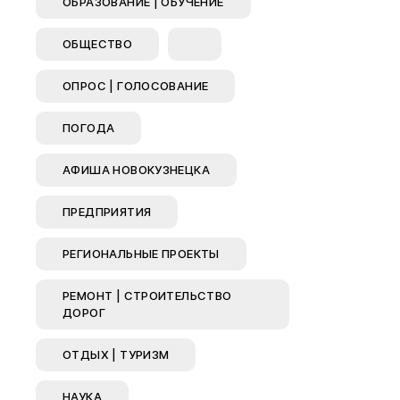
ОБРАЗОВАНИЕ | ОБУЧЕНИЕ
ОБЩЕСТВО
ОПРОС | ГОЛОСОВАНИЕ
ПОГОДА
АФИША НОВОКУЗНЕЦКА
ПРЕДПРИЯТИЯ
РЕГИОНАЛЬНЫЕ ПРОЕКТЫ
РЕМОНТ | СТРОИТЕЛЬСТВО
ДОРОГ
ОТДЫХ | ТУРИЗМ
НАУКА