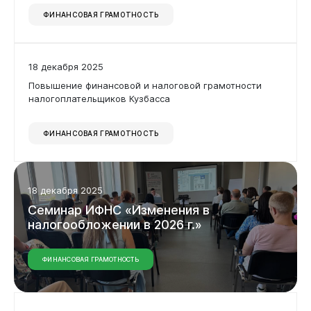
ФИНАНСОВАЯ ГРАМОТНОСТЬ
18 декабря 2025
Повышение финансовой и налоговой грамотности
налогоплательщиков Кузбасса
ФИНАНСОВАЯ ГРАМОТНОСТЬ
18 декабря 2025
Семинар
ИФНС
«Изменения
в
налогообложении
в
2026
г.»
ФИНАНСОВАЯ ГРАМОТНОСТЬ