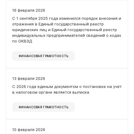
16 февраля 2026
Бизнесу
С 1 сентября 2025 года изменился порядок внесения и
отражения в Единый государственный реестр
юридических лиц и Единый государственный реестр
индивидуальных предпринимателей сведений о кодах
по ОКВЭД
ФИНАНСОВАЯ ГРАМОТНОСТЬ
13 февраля 2026
С 2026 года единым документом о постановке на учёт
в налоговом органе является выписка
ФИНАНСОВАЯ ГРАМОТНОСТЬ
10 февраля 2026