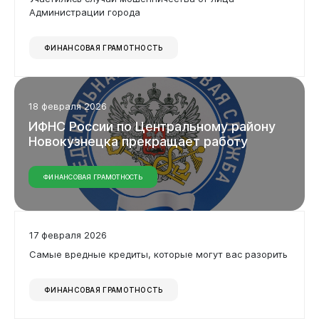
Администрации города
Горожанам
ФИНАНСОВАЯ ГРАМОТНОСТЬ
18 февраля 2026
ИФНС
России
по
Центральному
району
Новокузнецка
прекращает
работу
ФИНАНСОВАЯ ГРАМОТНОСТЬ
17 февраля 2026
Самые вредные кредиты, которые могут вас разорить
ФИНАНСОВАЯ ГРАМОТНОСТЬ