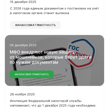
16 декабря 2025
С 2026 года единым документом о постановке на учёт
в налоговом органе станет выписка
ФИНАНСОВАЯ ГРАМОТНОСТЬ
09 декабря 2025
МФО
внедряют
новую
защиту
от мошенников,
которые
берут
долги
по чужим
документам
ФИНАНСОВАЯ ГРАМОТНОСТЬ
28 ноября 2025
Инспекция Федеральной налоговой службы
напоминает, что до 1 декабря 2025 года необходимо