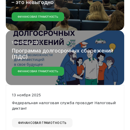
–
это
невыгодно
ФИНАНСОВАЯ ГРАМОТНОСТЬ
18 ноября 2025
Программа
долгосрочных
сбережений
(ПДС)
ФИНАНСОВАЯ ГРАМОТНОСТЬ
13 ноября 2025
Федеральная налоговая служба проводит Налоговый
диктант
ФИНАНСОВАЯ ГРАМОТНОСТЬ