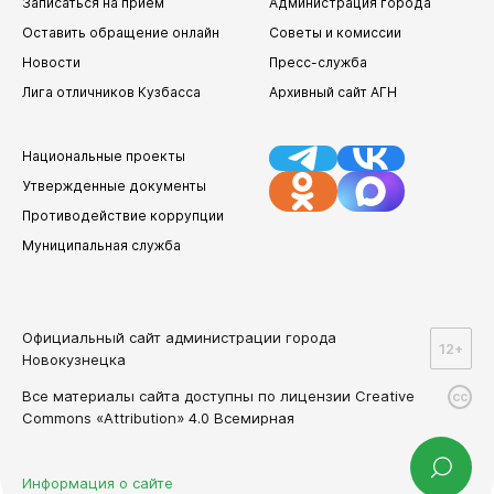
Записаться на прием
Администрация города
Оставить обращение онлайн
Советы и комиссии
Новости
Пресс-служба
Лига отличников Кузбасса
Архивный сайт АГН
Национальные проекты
Утвержденные документы
Противодействие коррупции
Муниципальная служба
Официальный сайт администрации города
12+
Новокузнецка
Все материалы сайта доступны по лицензии Creative
cc
Commons «Attribution» 4.0 Всемирная
Информация о сайте