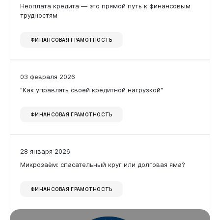
Неоплата кредита — это прямой путь к финансовым
Документы
трудностям
ФИНАНСОВАЯ ГРАМОТНОСТЬ
03 февраля 2026
"Как управлять своей кредитной нагрузкой"
ФИНАНСОВАЯ ГРАМОТНОСТЬ
28 января 2026
Микрозаём: спасательный круг или долговая яма?
ФИНАНСОВАЯ ГРАМОТНОСТЬ