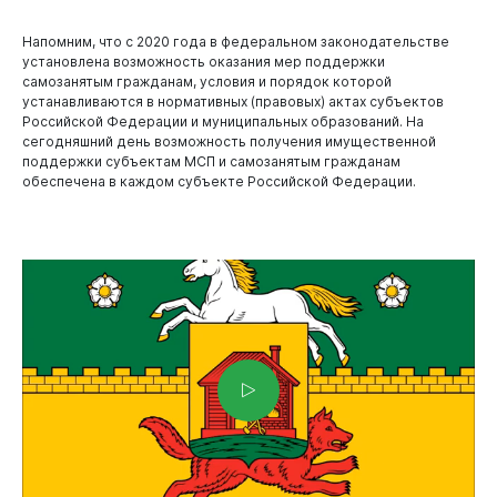
Напомним, что с 2020 года в федеральном законодательстве
установлена возможность оказания мер поддержки
самозанятым гражданам, условия и порядок которой
устанавливаются в нормативных (правовых) актах субъектов
Российской Федерации и муниципальных образований. На
сегодняшний день возможность получения имущественной
поддержки субъектам МСП и самозанятым гражданам
обеспечена в каждом субъекте Российской Федерации.