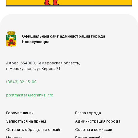
Официальный сайт администрации города
Новокузнецка
Адрес: 654080, Кемеровская область,
г. Новокузнецк, ул.Кирова 71
(3843) 32-15-00
postmaster@admnkz.info
Горячие линии
Глава города
Записаться на прием
Администрация города
Оставить обращение онлайн
Советы и комиссии
Новости
Пресс-служба