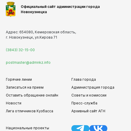
Официальный сайт администрации города
Новокузнецка
Адрес: 654080, Кемеровская область,
г. Новокузнецк, ул.Кирова 71
(3843) 32-15-00
postmaster@admnkz.info
Горячие линии
Глава города
Записаться на прием
Администрация города
Оставить обращение онлайн
Советы и комиссии
Новости
Пресс-служба
Лига отличников Кузбасса
Архивный сайт АГН
Национальные проекты