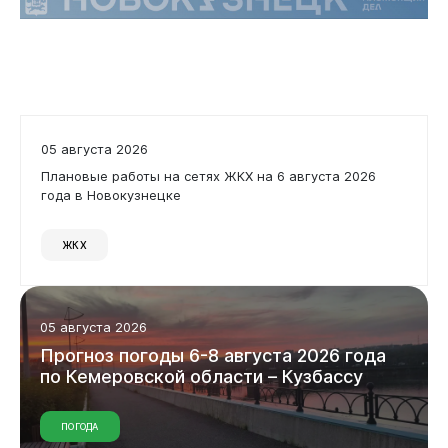
05 августа 2026
Плановые работы на сетях ЖКХ на 6 августа 2026
года в Новокузнецке
ЖКХ
Горожанам
05 августа 2026
Прогноз
погоды
6-8
августа
2026
года
по
Кемеровской
области
–
Кузбассу
ПОГОДА