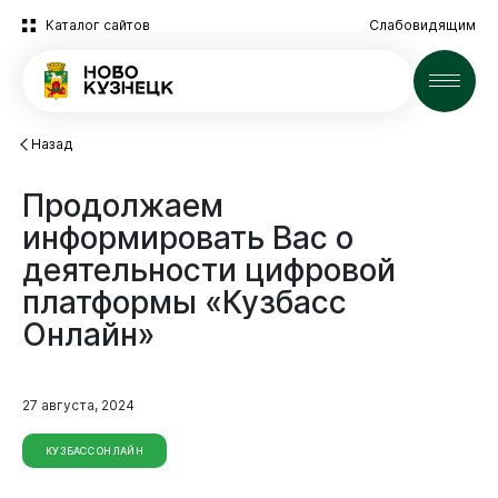
Каталог сайтов
Слабовидящим
Новости
Назад
Продолжаем
информировать
Вас
о
деятельности
цифровой
платформы
«Кузбасс
Онлайн»
27 августа, 2024
КУЗБАСС ОНЛАЙН