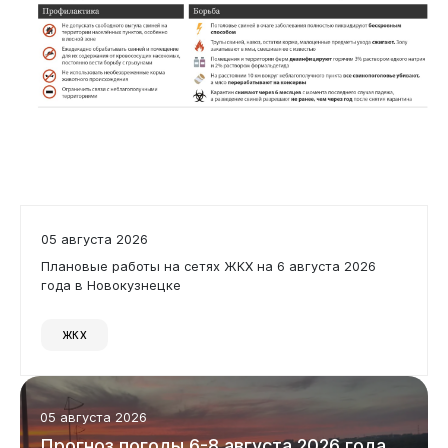
05 августа 2026
Плановые работы на сетях ЖКХ на 6 августа 2026
года в Новокузнецке
ЖКХ
05 августа 2026
Прогноз погоды 6-8 августа 2026 года