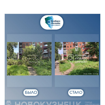
Администрация