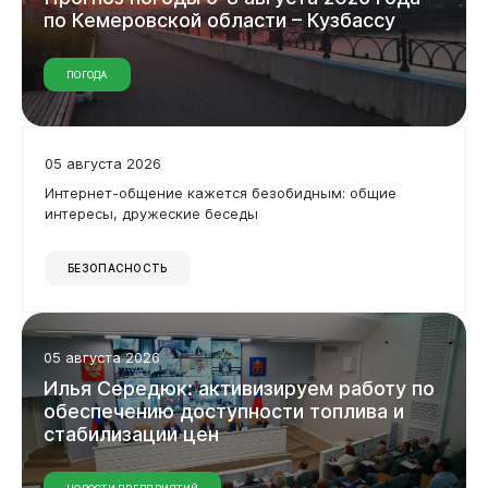
по Кемеровской области – Кузбассу
ПОГОДА
05 августа 2026
Интернет-общение кажется безобидным: общие
интересы, дружеские беседы
БЕЗОПАСНОСТЬ
05 августа 2026
Илья Середюк: активизируем работу по
обеспечению доступности топлива и
стабилизации цен