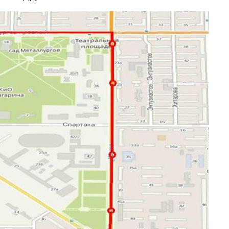
Финансы