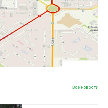
Все новости