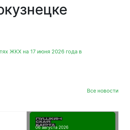
окузнецке
тях ЖКХ на 17 июня 2026 года в
Все новости
06 августа 2026