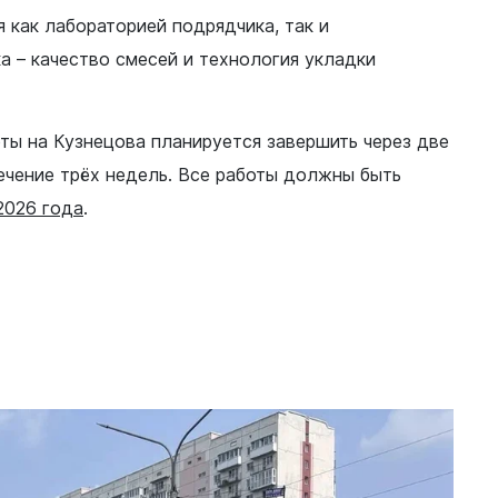
 как лабораторией подрядчика, так и
а – качество смесей и технология укладки
ты на Кузнецова планируется завершить через две
течение трёх недель. Все работы должны быть
2026 года
.