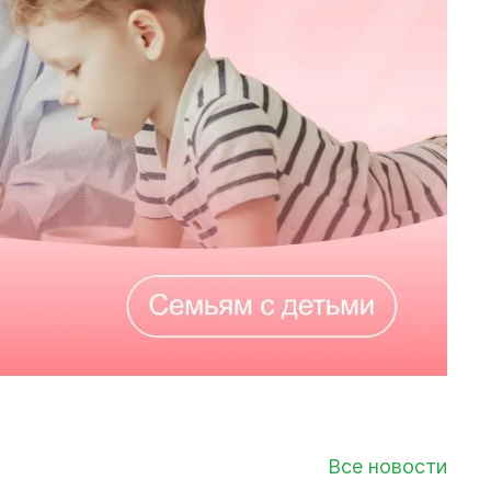
Все новости