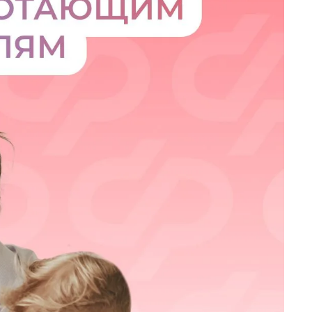
Финансы