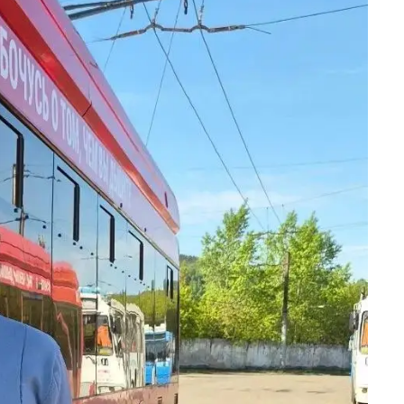
Финансы