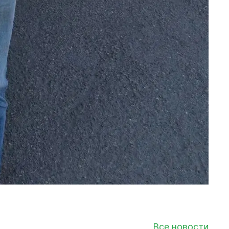
Все новости