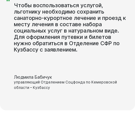
“
Чтобы воспользоваться услугой,
льготнику необходимо сохранить
санаторно-курортное лечение и проезд к
месту лечения в составе набора
социальных услуг в натуральном виде.
Для оформления путевки и билетов
нужно обратиться в Отделение СФР по
Кузбассу с заявлением.
Людмила Бабичук
управляющий Отделением Соцфонда по Кемеровской
области – Кузбассу