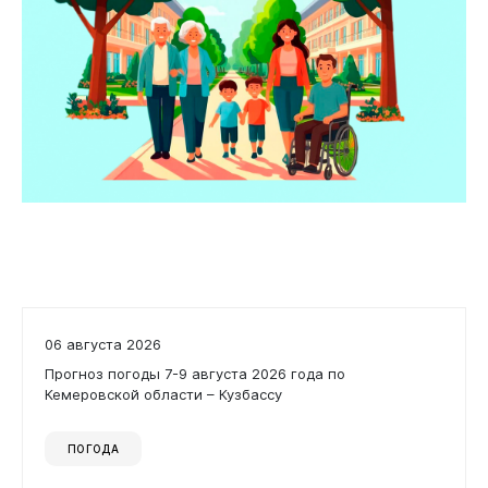
06 августа 2026
Прогноз погоды 7-9 августа 2026 года по
Кемеровской области – Кузбассу
ПОГОДА