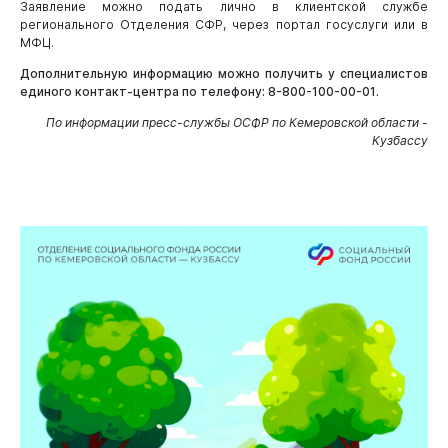
Заявление можно подать лично в клиентской службе
регионального Отделения СФР, через портал госуслуги или в
МФЦ.
Дополнительную информацию можно получить у специалистов
единого контакт-центра по телефону: 8-800-100-00-01.
По информации пресс-службы ОСФР по Кемеровской области -
Кузбассу