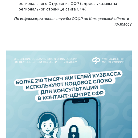
регионального Отделения СФР (адреса указаны на
региональной странице сайта СФР).
По информации пресс-службы ОСФР по Кемеровской области -
Кузбассу
Администрация