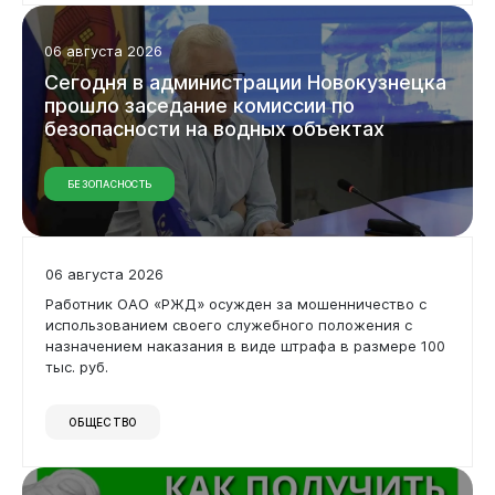
06 августа 2026
Сегодня в администрации Новокузнецка
прошло заседание комиссии по
безопасности на водных объектах
БЕЗОПАСНОСТЬ
06 августа 2026
Работник ОАО «РЖД» осужден за мошенничество с
использованием своего служебного положения с
назначением наказания в виде штрафа в размере 100
тыс. руб.
ОБЩЕСТВО