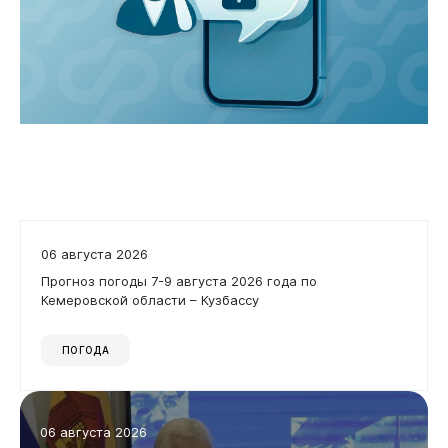
Горожанам
06 августа 2026
Прогноз погоды 7-9 августа 2026 года по
Кемеровской области – Кузбассу
ПОГОДА
06 августа 2026