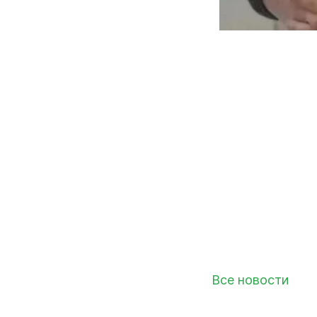
Все новости