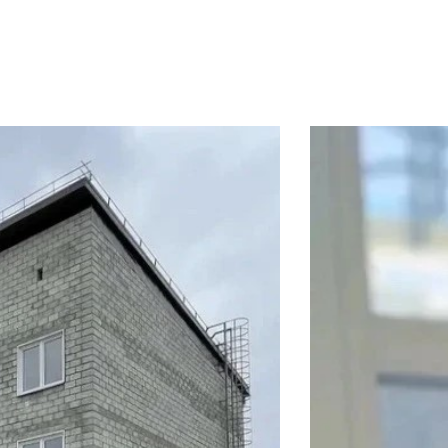
Финансы