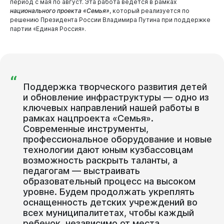
период с мая по август. Эта работа ведется в рамках
национального проекта «Семья»
, который реализуется по
решению Президента России Владимира Путина при поддержке
партии «Единая Россия».
“
Поддержка творческого развития детей
и обновление инфраструктуры — одно из
ключевых направлений нашей работы в
рамках нацпроекта «Семья».
Современные инструменты,
профессиональное оборудование и новые
технологии дают юным кузбассовцам
возможность раскрыть таланты, а
педагогам — выстраивать
образовательный процесс на высоком
уровне. Будем продолжать укреплять
оснащенность детских учреждений во
всех муниципалитетах, чтобы каждый
ребенок, независимо от места