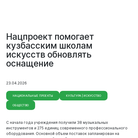
Нацпроект помогает
кузбасским школам
искусств обновлять
оснащение
23.04.2026
НАЦИОНАЛЬНЫЕ ПРОЕКТЫ
КУЛЬТУРА | ИСКУССТВО
ОБЩЕСТВО
С начала года учреждения получили 38 музыкальных
инструментов и 275 единиц современного профессионального
оборудования. Основной объем поставок запланирован на