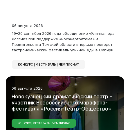
06 августа 2026
19–20 сентября 2026 года объединение «Уличная еда
России» при поддержке «Росэнергоатома» и
Правительства Томской области впервые проведет
гастрономический фестиваль уличной еды в Сибири
КОНКУРС | ФЕСТИВАЛЬ | ЧЕМПИОНАТ
06 августа 2026
Новокузнецкий драматический театр –
участник Всероссийского марафона-
фестиваля «Россия-Театр-Общество»
КОНКУРС | ФЕСТИВАЛЬ | ЧЕМПИОНАТ