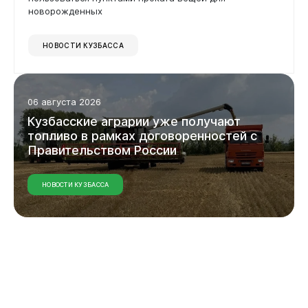
новорожденных
НОВОСТИ КУЗБАССА
06 августа 2026
Кузбасские аграрии уже получают
топливо в рамках договоренностей с
Правительством России
НОВОСТИ КУЗБАССА