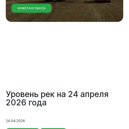
НОВОСТИ КУЗБАССА
Бизнесу
Уровень рек на 24 апреля
2026 года
24.04.2026