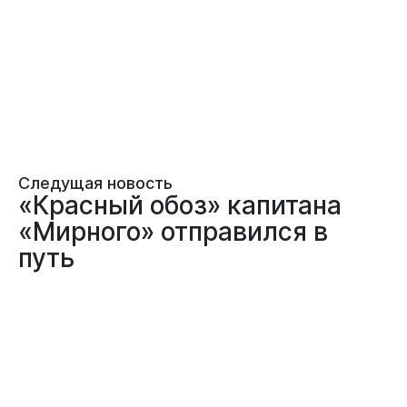
Следущая новость
«Красный обоз» капитана
«Мирного» отправился в
путь
23.04.2026