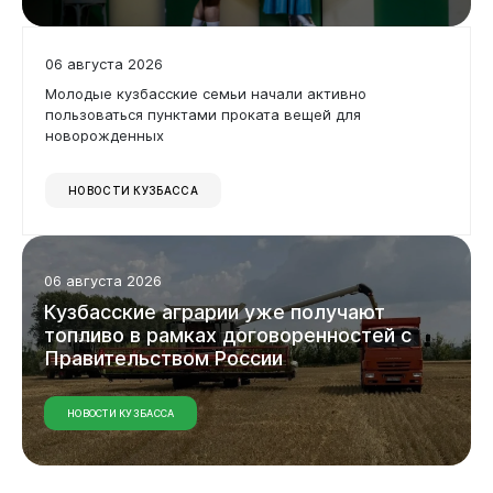
06 августа 2026
Молодые кузбасские семьи начали активно
пользоваться пунктами проката вещей для
новорожденных
НОВОСТИ КУЗБАССА
06 августа 2026
Кузбасские аграрии уже получают
топливо в рамках договоренностей с
Правительством России
НОВОСТИ КУЗБАССА