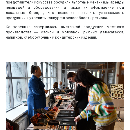
представители искусства обсудили льготные механизмы аренды
площадей и оборудования, а также их оформление под
локальные бренды, что позволит повысить узнаваемость
продукции и укрепить конкурентоспособность региона.
Администрация
Конференция завершилась выставкой продукции местного
производства — мясной и молочной, рыбных деликатесов,
напитков, хлебобулочных и кондитерских изделий.