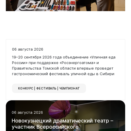
06 августа 2026
19–20 сентября 2026 года объединение «Уличная еда
России» при поддержке «Росэнергоатома» и
Правительства Томской области впервые проведет
гастрономический фестиваль уличной еды в Сибири
Горожанам
КОНКУРС | ФЕСТИВАЛЬ | ЧЕМПИОНАТ
06 августа 2026
Новокузнецкий
драматический
театр
–
участник
Всероссийского