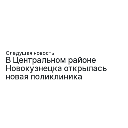
Следущая новость
В Центральном районе
Новокузнецка открылась
новая поликлиника
01.04.2026