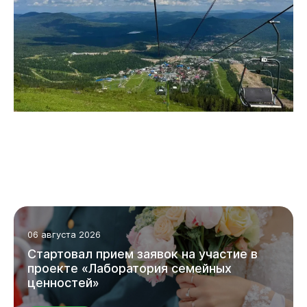
06 августа 2026
Стартовал прием заявок на участие в
проекте «Лаборатория семейных
ценностей»