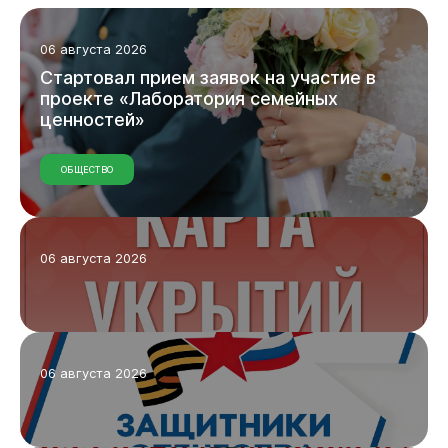
Администрация
06 августа 2026
Стартовал
прием
заявок
на
участие
в
проекте
«Лаборатория
семейных
ценностей»
ОБЩЕСТВО
06 августа 2026
06 августа 2026
Горожанам