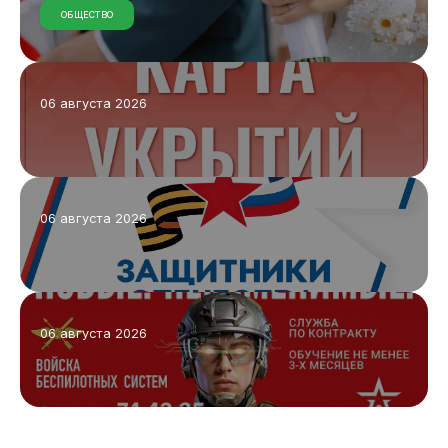
ОБЩЕСТВО
06 августа 2026
06 августа 2026
06 августа 2026