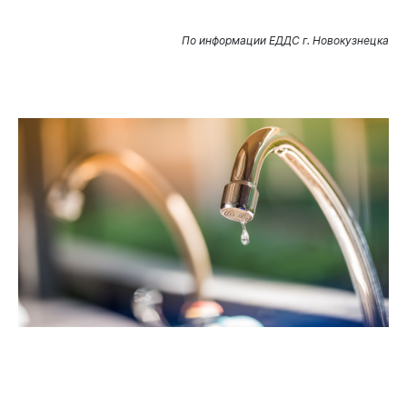
По информации ЕДДС г. Новокузнецка
Новокузнецк