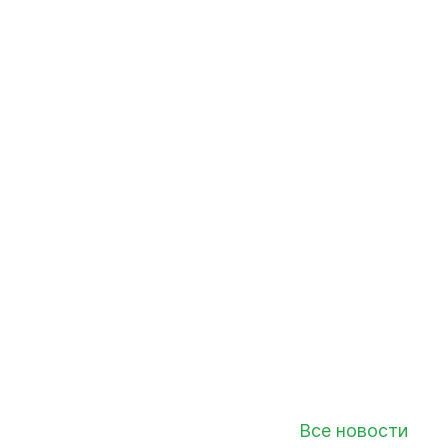
Все новости