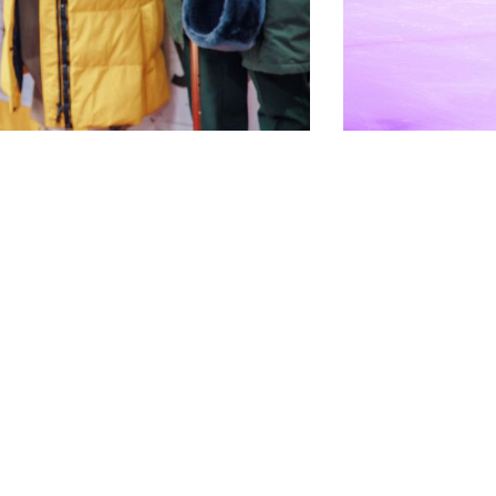
Финансы