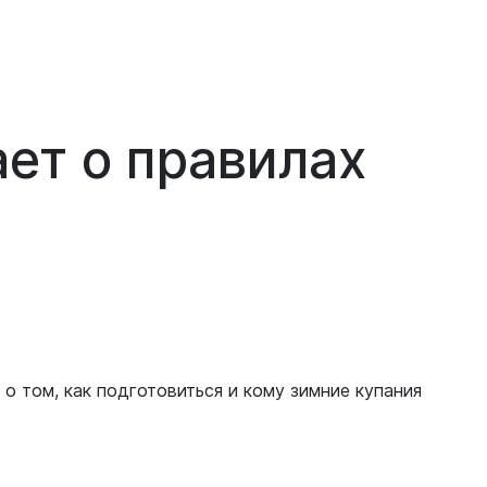
ет о правилах
 о том, как подготовиться и кому зимние купания