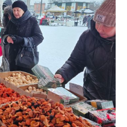
Финансы