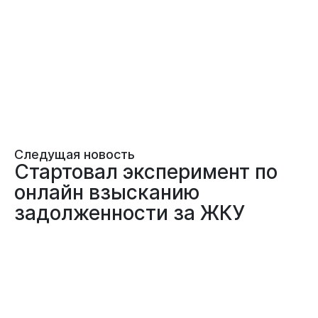
Следущая новость
Стартовал эксперимент по
онлайн взысканию
задолженности за ЖКУ