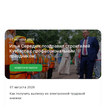
07 августа 2026
Илья Середюк поздравил строителей
Кузбасса с профессиональным
праздником
НОВОСТИ КУЗБАССА
07 августа 2026
Как получить выписку из электронной трудовой
книжки