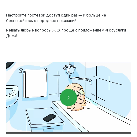
Новокузнецк
Настройте гостевой доступ один раз — и больше не
беспокойтесь о передаче показаний.
Решать любые вопросы ЖКХ проще с приложением «Госуслуги
Дом»!
Администрация