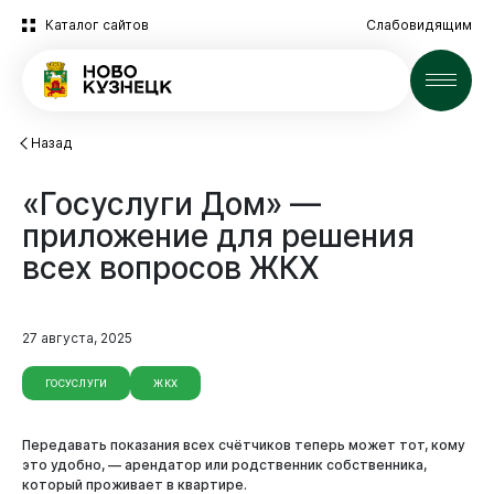
Каталог сайтов
Слабовидящим
Новости
Назад
«Госуслуги
Дом»
—
приложение
для
решения
всех
вопросов
ЖКХ
27 августа, 2025
ГОСУСЛУГИ
ЖКХ
Передавать показания всех счётчиков теперь может тот, кому
это удобно, — арендатор или родственник собственника,
который проживает в квартире.