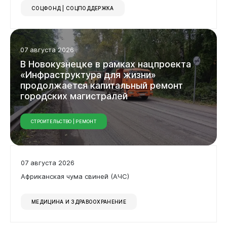
СОЦФОНД | СОЦПОДДЕРЖКА
07 августа 2026
В Новокузнецке в рамках нацпроекта
«Инфраструктура для жизни»
продолжается капитальный ремонт
городских магистралей
СТРОИТЕЛЬСТВО | РЕМОНТ
07 августа 2026
Африканская чума свиней (АЧС)
МЕДИЦИНА И ЗДРАВООХРАНЕНИЕ