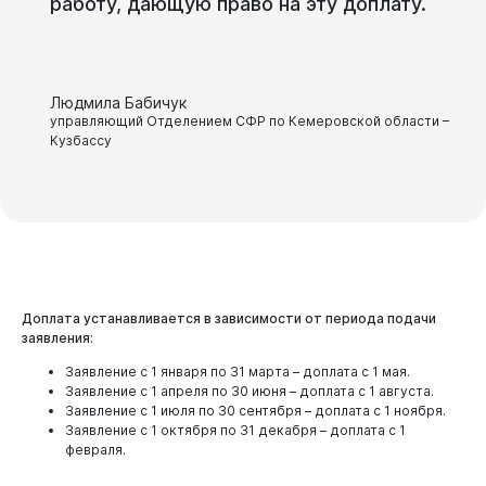
работу, дающую право на эту доплату.
Людмила Бабичук
управляющий Отделением СФР по Кемеровской области –
Кузбассу
Доплата устанавливается в зависимости от периода подачи
заявления:
Заявление с 1 января по 31 марта – доплата с 1 мая.
Заявление с 1 апреля по 30 июня – доплата с 1 августа.
Заявление с 1 июля по 30 сентября – доплата с 1 ноября.
Заявление с 1 октября по 31 декабря – доплата с 1
февраля.