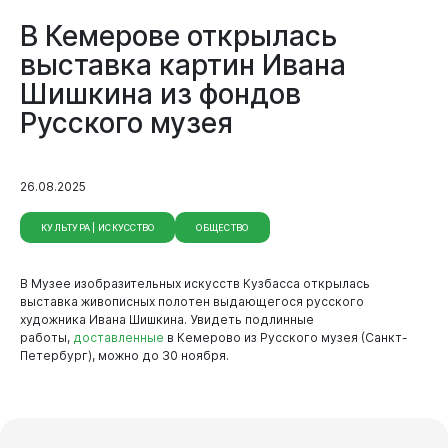
В Кемерове открылась
выставка картин Ивана
Шишкина из фондов
Русского музея
26.08.2025
КУЛЬТУРА | ИСКУССТВО
ОБЩЕСТВО
В Музее изобразительных искусств Кузбасса открылась
выставка живописных полотен выдающегося русского
художника Ивана Шишкина. Увидеть подлинные
работы,
доставленные
в Кемерово из Русского музея (Санкт-
Петербург), можно до 30 ноября.