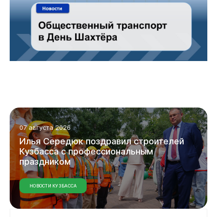
07 августа 2026
Илья
Середюк
поздравил
строителей
Кузбасса
с
профессиональным
праздником
НОВОСТИ КУЗБАССА