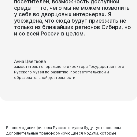
посетителей, возможность доступной
среды — то, чего мы не можем позволить
у себя во дворцовых интерьерах. Я
убеждена, что сюда будут приезжать не
только из ближайших регионов Сибири, но
и со всей России в целом.
Анна Цветкова
заместитель генерального директора Государственного
Русского музея по развитию, просветительской и
образовательной деятельности
В новом здании филиала Русского музея будут установлены
дополнительные трансформирующиеся модули, которые