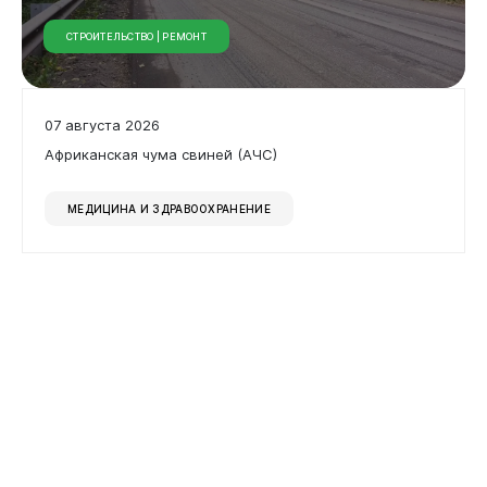
СТРОИТЕЛЬСТВО | РЕМОНТ
07 августа 2026
Африканская чума свиней (АЧС)
МЕДИЦИНА И ЗДРАВООХРАНЕНИЕ