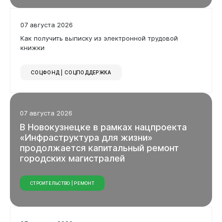
07 августа 2026
Илья Середюк поздравил строителей
Кузбасса с профессиональным
праздником
НОВОСТИ КУЗБАССА
07 августа 2026
Как получить выписку из электронной трудовой
книжки
СОЦФОНД | СОЦПОДДЕРЖКА