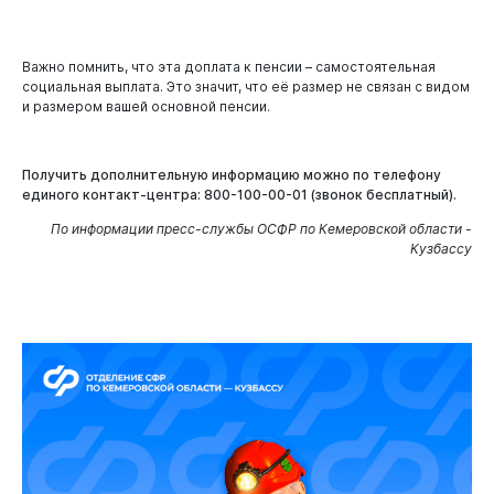
Важно помнить, что эта доплата к пенсии – самостоятельная
социальная выплата. Это значит, что её размер не связан с видом
и размером вашей основной пенсии.
Получить дополнительную информацию можно по телефону
единого контакт-центра: 800-100-00-01 (звонок бесплатный).
По информации пресс-службы ОСФР по Кемеровской области -
Кузбассу