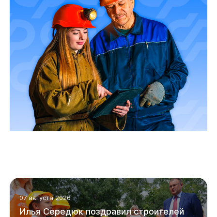
07 августа 2026
Илья Середюк поздравил строителей