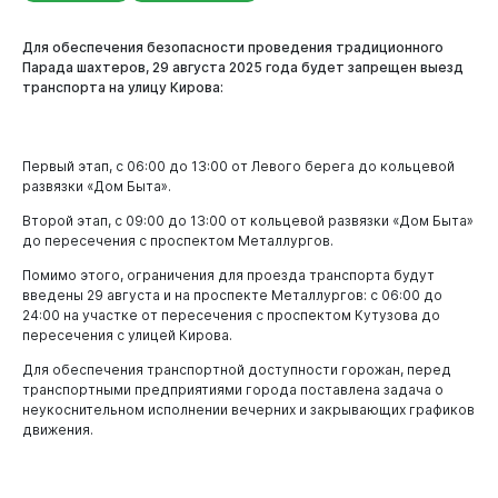
Для обеспечения безопасности проведения традиционного
Парада шахтеров, 29 августа 2025 года будет запрещен выезд
транспорта на улицу Кирова:
Первый этап, с 06:00 до 13:00 от Левого берега до кольцевой
развязки «Дом Быта».
Второй этап, с 09:00 до 13:00 от кольцевой развязки «Дом Быта»
до пересечения с проспектом Металлургов.
Помимо этого, ограничения для проезда транспорта будут
введены 29 августа и на проспекте Металлургов: с 06:00 до
24:00 на участке от пересечения с проспектом Кутузова до
пересечения с улицей Кирова.
Для обеспечения транспортной доступности горожан, перед
транспортными предприятиями города поставлена задача о
неукоснительном исполнении вечерних и закрывающих графиков
движения.