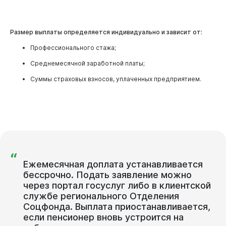
Размер выплаты определяется индивидуально и зависит от:
Профессионального стажа;
Среднемесячной заработной платы;
Суммы страховых взносов, уплаченных предприятием.
“
Ежемесячная доплата устанавливается
бессрочно. Подать заявление можно
через портал госуслуг либо в клиентской
службе регионального Отделения
Соцфонда. Выплата приостанавливается,
если пенсионер вновь устроится на