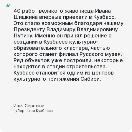
“
40 работ великого живописца Ивана
Шишкина впервые приехали в Кузбасс.
Это стало возможным благодаря нашему
Президенту Владимиру Владимировичу
Путину. Именно он принял решение о
создании в Кузбассе культурно-
образовательного кластера, частью
которого станет филиал Русского музея.
Ряд объектов уже построили, некоторые
находятся в стадии строительства.
Кузбасс становится одним из центров
культурного притяжения Сибири.
Илья Середюк
губернатор Кузбасса