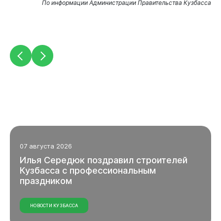
По информации Администрации Правительства Кузбасса