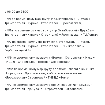
с 06:00 до 24:00
- №1
по временному маршруту «пр.Октябрьский – Дружбы –
Транспортная – Курако – Строителей – Ярославская»;
- №1а
по временному маршруту «пр.Октябрьский – Дружбы –
Транспортная – Курако – Строителей – Ярославская – ТЦ Лента»;
- №2
по временному маршруту «пр.Октябрьский – Дружбы –
Транспортная – Курако – Строителей – 13 микрорайон/
Горбольница №8»;
- №6
по временному маршруту «Верхняя Островская - Ника –
ГИБДД – Строителей – Верхняя Островская»;
- №6а
по временному маршруту в прямом направлении «Ника –
Ноградская – Ярославская», в обратном направлении
«Ярославская – Строителей – ГИБДД – Ника»;
- №7
по временному маршруту «пр.Октябрьский – Дружбы -
Транспортная – пр.Курако – Строителей - Стройбаза».