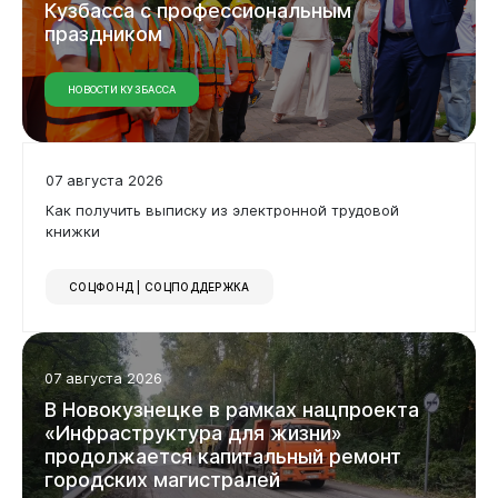
Кузбасса с профессиональным
праздником
НОВОСТИ КУЗБАССА
07 августа 2026
Как получить выписку из электронной трудовой
книжки
СОЦФОНД | СОЦПОДДЕРЖКА
07 августа 2026
В Новокузнецке в рамках нацпроекта
«Инфраструктура для жизни»
продолжается капитальный ремонт
городских магистралей