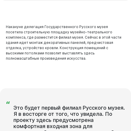
Накануне делегация Государственного Русского музея
посетила строительную площадку музейно-театрального
комплекса, где разместится филиал музея. Сейчас в этой части
здания идет монтаж декоративных панелей, предчистовая
отделка, устройство кровли. Конструкция помещений с
высокими потолками позволит выставлять здесь
полномасштабные произведения искусства.
“
Это будет первый филиал Русского музея.
Я в восторге от того, что увидела. По
проекту здесь предусмотрена
комфортная входная зона для