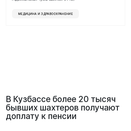
МЕДИЦИНА И ЗДРАВООХРАНЕНИЕ
В Кузбассе более 20 тысяч
бывших шахтеров получают
доплату к пенсии