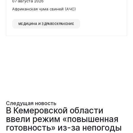
07 августа 2026
Африканская чума свиней (АЧС)
МЕДИЦИНА И ЗДРАВООХРАНЕНИЕ
Следущая новость
В Кемеровской области
ввели режим «повышенная
готовность» из-за непогоды