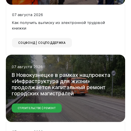
07 августа 2026
Как получить выписку из электронной трудовой
книжки
СОЦФОНД | СОЦПОДДЕРЖКА
07 августа 2026
В Новокузнецке в рамках нацпроекта
«Инфраструктура для жизни»
продолжается капитальный ремонт
городских магистралей
СТРОИТЕЛЬСТВО | РЕМОНТ