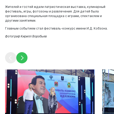
Новокузнецк
Жителей и гостей ждали патриотическая выставка, кулинарный
фестиваль, игры, фотозоны и развлечения. Для детей была
организована специальная площадка с играми, спектаклем и
другими занятиями.
Главным событием стал фестиваль-конкурс имени И.Д. Кобзона.
Фотограф Кирилл Воробьев
Администрация