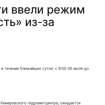
ти ввели режим
ть» из-за
в течение ближайших суток: с 8:00 06 июля до
м Кемеровского гидрометцентра, ожидается