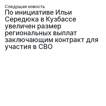
Следущая новость
По инициативе Ильи
Середюка в Кузбассе
увеличен размер
региональных выплат
заключающим контракт для
участия в СВО
26.06.2025
ОБЩЕСТВО
СОЦФОНД | СОЦПОДДЕРЖКА