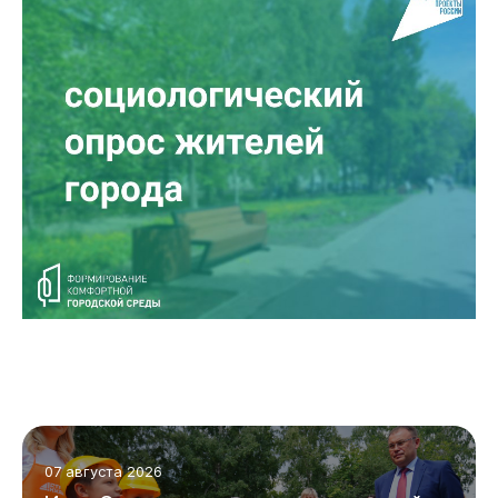
07 августа 2026