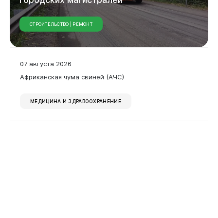
СТРОИТЕЛЬСТВО | РЕМОНТ
07 августа 2026
Африканская чума свиней (АЧС)
МЕДИЦИНА И ЗДРАВООХРАНЕНИЕ