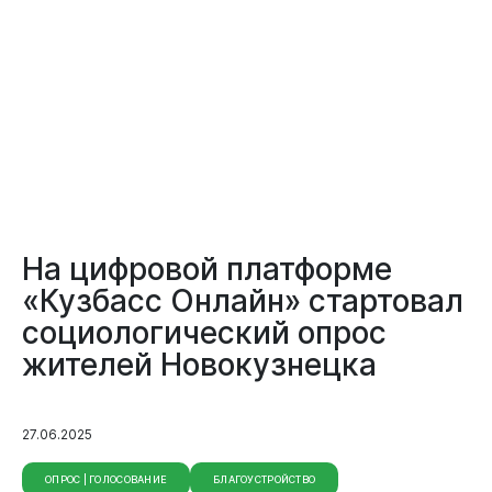
На цифровой платформе
«Кузбасс Онлайн» стартовал
социологический опрос
жителей Новокузнецка
27.06.2025
ОПРОС | ГОЛОСОВАНИЕ
БЛАГОУСТРОЙСТВО