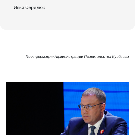
Илья Середюк
По информации Администрации Правительства Кузбасса
Виртуальная
приемная