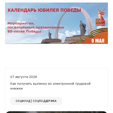
07 августа 2026
Как получить выписку из электронной трудовой
книжки
СОЦФОНД | СОЦПОДДЕРЖКА