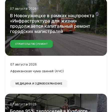
07 августа 2026
В Новокузнецке в рамках нацпроекта
«Инфраструктура для жизни»
продолжается капитальный ремонт
городских магистралей
СТРОИТЕЛЬСТВО | РЕМОНТ
07 августа 2026
Африканская чума свиней (АЧС)
МЕДИЦИНА И ЗДРАВООХРАНЕНИЕ
07 августа 2026
Более 95% теплосетей в Кузбассе