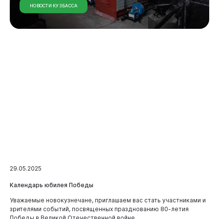
НОВОСТИ КУЗБАССА
29.05.2025
Календарь юбилея Победы
Уважаемые новокузнечане, приглашаем вас стать участниками и
зрителями событий, посвященных празднованию 80-летия
Победы в Великой Отечественной войне.