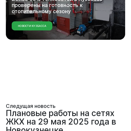
проверены на готовность к
отопительному сезону
НОВОСТИ КУЗБАССА
Следущая новость
Плановые работы на сетях
ЖКХ на 29 мая 2025 года в
Новокузнецке