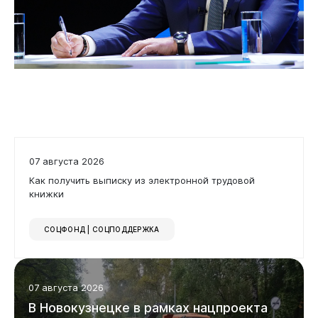
07 августа 2026
Как получить выписку из электронной трудовой
книжки
СОЦФОНД | СОЦПОДДЕРЖКА
07 августа 2026
В
Новокузнецке
в
рамках
нацпроекта