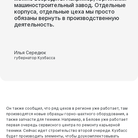
машиностроительный
завод.
Отдельные
корпуса,
отдельные
цеха
мы
просто
обязаны
вернуть
в
производственную
деятельность.
Илья Середюк
губернатор Кузбасса
Администрация
Он также сообщил, что ряд цехов в регионе уже работает, там
производятся новые образцы горно-шахтного оборудования, а
также запчасти для техники. Например, в Белове уже работает
первая очередь сервисного центра по ремонту карьерной
техники. Сейчас идет строительство второй очереди. Кузбасс
будет производить элементы, чтобы доукомплектовывать