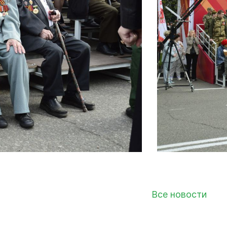
Финансы
Все новости