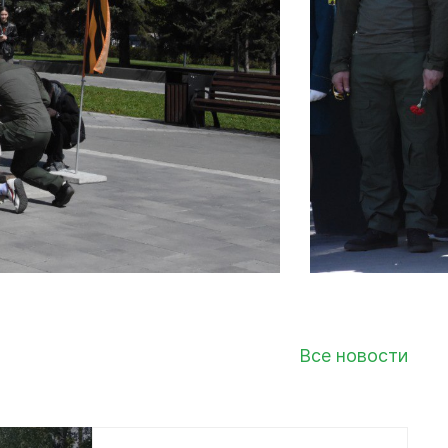
Финансы
Все новости