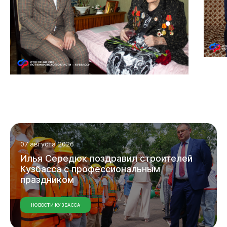
Бизнесу
07 августа 2026
Илья
Середюк
поздравил
строителей
Кузбасса
с
профессиональным
праздником
НОВОСТИ КУЗБАССА