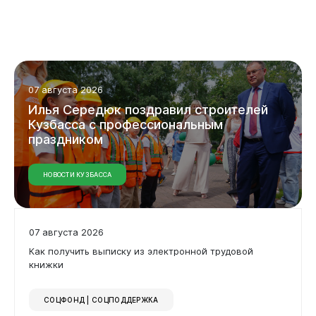
07 августа 2026
Илья Середюк поздравил строителей
Кузбасса с профессиональным
праздником
НОВОСТИ КУЗБАССА
07 августа 2026
Как получить выписку из электронной трудовой
книжки
СОЦФОНД | СОЦПОДДЕРЖКА