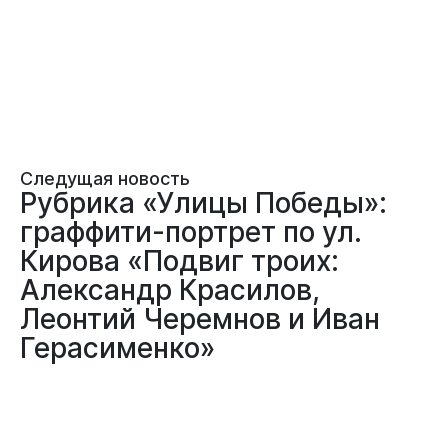
Следущая новость
Рубрика «Улицы Победы»:
граффити-портрет по ул.
Кирова «Подвиг троих:
Александр Красилов,
Леонтий Черемнов и Иван
Герасименко»