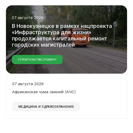
07 августа 2026
В Новокузнецке в рамках нацпроекта
«Инфраструктура для жизни»
продолжается капитальный ремонт
городских магистралей
СТРОИТЕЛЬСТВО | РЕМОНТ
07 августа 2026
Африканская чума свиней (АЧС)
МЕДИЦИНА И ЗДРАВООХРАНЕНИЕ