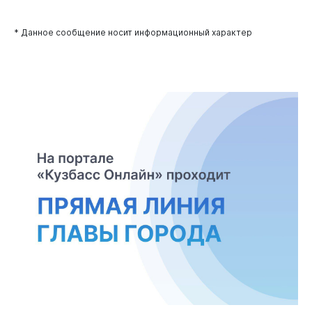
* Данное сообщение носит информационный характер