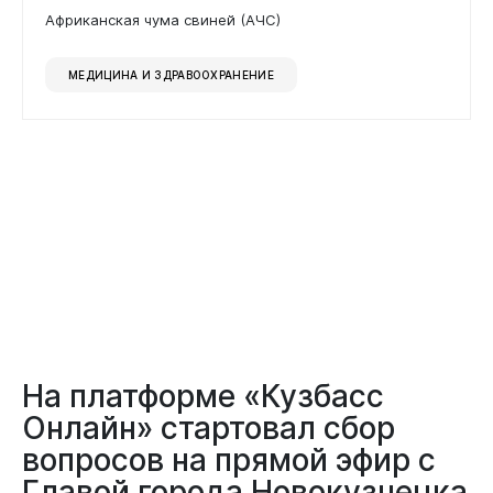
Африканская чума свиней (АЧС)
МЕДИЦИНА И ЗДРАВООХРАНЕНИЕ
На платформе «Кузбасс
Онлайн» стартовал сбор
вопросов на прямой эфир с
Главой города Новокузнецка