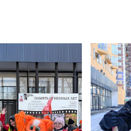
Финансы