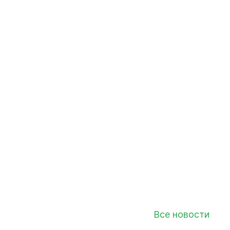
Все новости