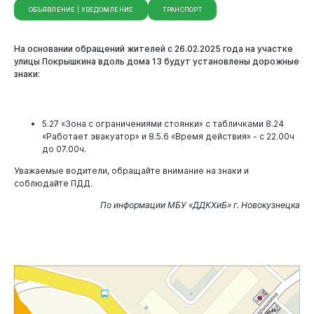
ОБЪЯВЛЕНИЕ | УВЕДОМЛЕНИЕ
ТРАНСПОРТ
На основании обращений жителей с 26.02.2025 года на участке
улицы Покрышкина вдоль дома 13 будут установлены дорожные
знаки:
5.27 «Зона с ограничениями стоянки» с табличками 8.24
«Работает эвакуатор» и 8.5.6 «Время действия» - с 22.00ч
до 07.00ч.
Уважаемые водители, обращайте внимание на знаки и
соблюдайте ПДД.
По информации МБУ «ДДКХиБ» г. Новокузнецка