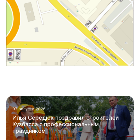
07 августа 2026
Илья Середюк поздравил строителей
Кузбасса с профессиональным
праздником