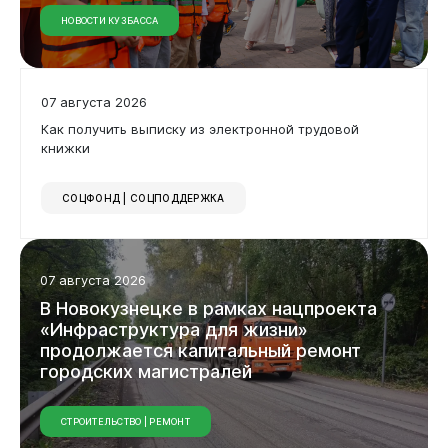
НОВОСТИ КУЗБАССА
07 августа 2026
Как получить выписку из электронной трудовой
книжки
СОЦФОНД | СОЦПОДДЕРЖКА
07 августа 2026
В Новокузнецке в рамках нацпроекта
«Инфраструктура для жизни»
продолжается капитальный ремонт
городских магистралей
СТРОИТЕЛЬСТВО | РЕМОНТ