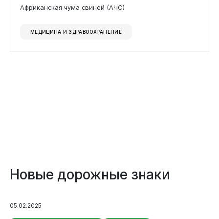
Африканская чума свиней (АЧС)
Документы
МЕДИЦИНА И ЗДРАВООХРАНЕНИЕ
Новые дорожные знаки
Виртуальная
приемная
05.02.2025