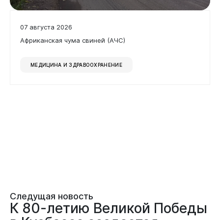
07 августа 2026
Африканская чума свиней (АЧС)
МЕДИЦИНА И ЗДРАВООХРАНЕНИЕ
Следущая новость
К 80-летию Великой Победы