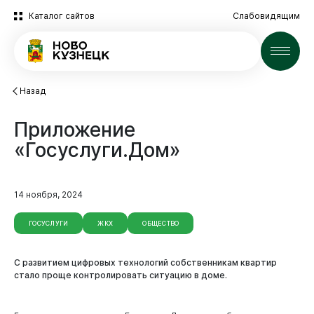
Каталог сайтов
Слабовидящим
Новости
Назад
Приложение
«Госуслуги.Дом»
14 ноября, 2024
ГОСУСЛУГИ
ЖКХ
ОБЩЕСТВО
С развитием цифровых технологий собственникам квартир
стало проще контролировать ситуацию в доме.