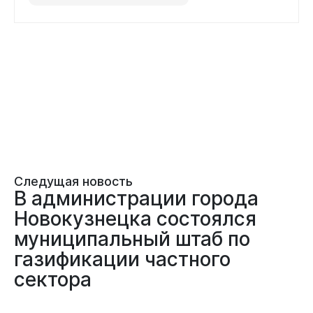
Следущая новость
В администрации города
Новокузнецка состоялся
муниципальный штаб по
газификации частного
сектора