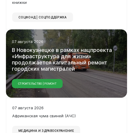
книжки
СОЦФОНД | СОЦПОДДЕРЖКА
07 августа 2026
В Новокузнецке в рамках нацпроекта
«Инфраструктура для жизни»
продолжается капитальный ремонт
городских магистралей
СТРОИТЕЛЬСТВО | РЕМОНТ
07 августа 2026
Африканская чума свиней (АЧС)
МЕДИЦИНА И ЗДРАВООХРАНЕНИЕ