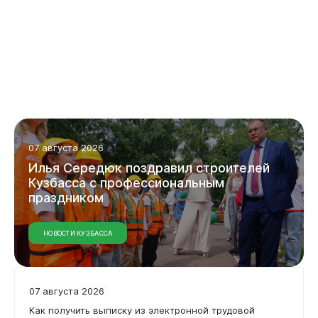
07 августа 2026
Илья Середюк поздравил строителей
Кузбасса с профессиональным
праздником
НОВОСТИ КУЗБАССА
07 августа 2026
Как получить выписку из электронной трудовой