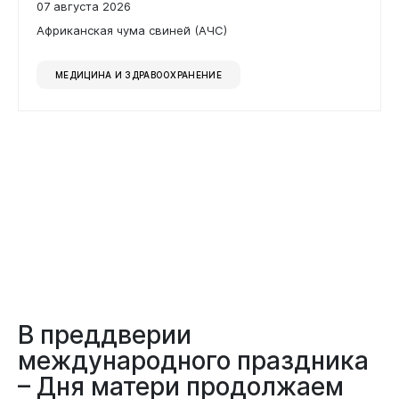
07 августа 2026
Африканская чума свиней (АЧС)
Бизнесу
МЕДИЦИНА И ЗДРАВООХРАНЕНИЕ
В преддверии
международного праздника
– Дня матери продолжаем